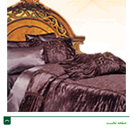
صفحه نخست