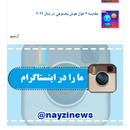
مقایسه ۳ غول هوش مصنوعی در سال ۲۰۲۶
آرشیو