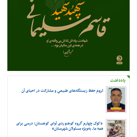
یادداشت
لزوم حفظ زیستگاه‌های طبیعی و مشارکت در احیای آن
«کوک چهارم گروه کوهنوردی آوای کوهستان؛ درسی برای
همه ما، به‌ویژه مسئولان شهرستان»