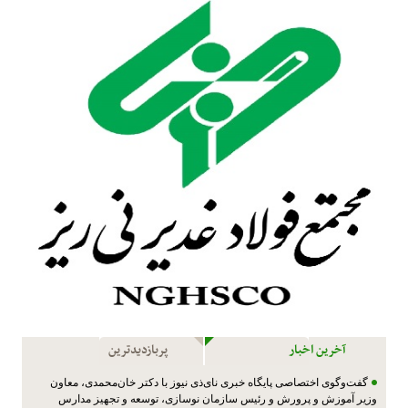
آخرین اخبار
پربازدیدترین
گفت‌وگوی اختصاصی پایگاه خبری نای‌ذی نیوز با دکتر خان‌محمدی، معاون
وزیر آموزش و پرورش و رئیس سازمان نوسازی، توسعه و تجهیز مدارس