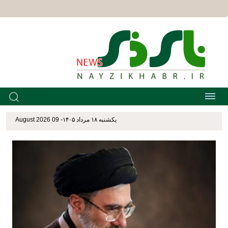
يکشنبه ۱۸ مرداد ۱۴۰۵- 09 August 2026