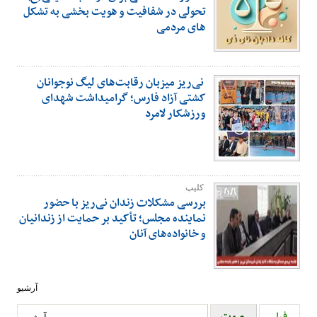
تحولی در شفافیت و هویت بخشی به تشکل
های مردمی
نی‌ریز میزبان رقابت‌های لیگ نوجوانان
کشتی آزاد فارس؛ گرامیداشت شهدای
ورزشکار لامرد
کلیپ
بررسی مشکلات زندان نی‌ریز با حضور
نماینده مجلس؛ تأکید بر حمایت از زندانیان
و خانواده‌های آنان
آرشیو