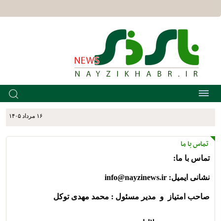
۱۶ مرداد ۱۴۰۵
تماس با ما
تماس با ما:
نشانی ایمیل:
info@nayzinews.ir
صاحب امتیاز و مدیر مسئول : محمد مهدی توکل