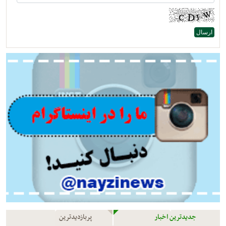
جدیدترین اخبار
پربازدیدترین