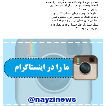
شده و مورد قبول نظام ،کدام گزینه در انتخاب
کاندیدا وحدت شهرستان از اهمیت بیشتری
برخوردار است ؟
بنظر شما بهترین زمان انتخاب کاندیدای
وحدت انتخابات دهمین دوره مجلس شورای
اسلامی شهرستان نی ریز چه موقع است
بنظر شما راه حل حصول وحدت یکپارچه در
شهرستان چیست؟