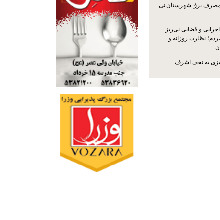
مصرف برق شهرستان نی
جرایی و قضایی نی‌ریز
ردم؛ نظارت روزانه و
ن
ریزی به نجف اشرف