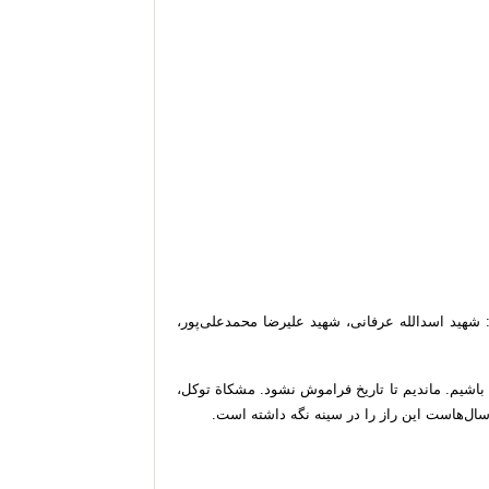
 شهید اسدالله عرفانی، شهید علیرضا محمدعلی‌پور،
باشیم. ماندیم تا تاریخ فراموش نشود. مشکاة توکل،
ال‌هاست این راز را در سینه نگه داشته است.