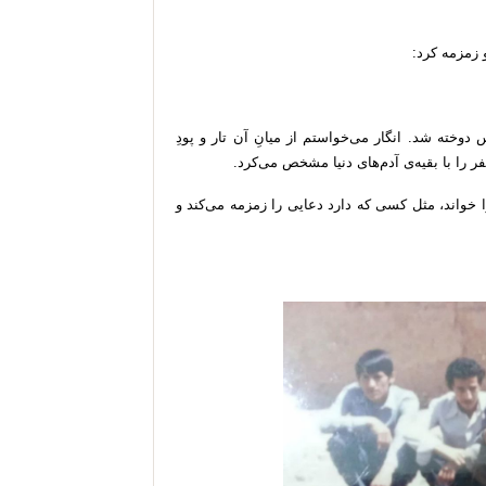
 زمزمه کرد:
وخته شد. انگار می‌خواستم از میانِ آن تار و پودِ
ر را با بقیه‌ی آدم‌های دنیا مشخص می‌کرد.
خواند، مثل کسی که دارد دعایی را زمزمه می‌کند و