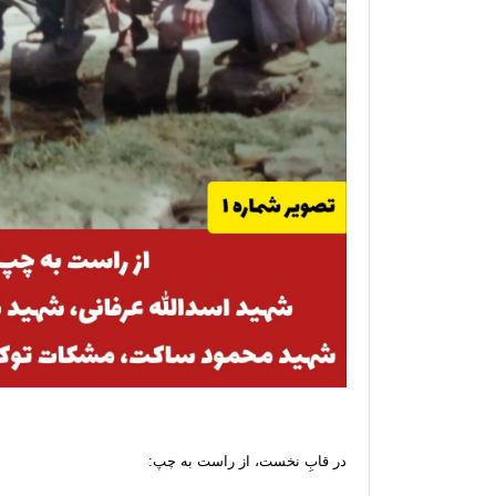
در قابِ نخست، از راست به چپ: