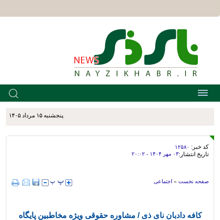
پنجشنبه ۱۵ مرداد ۱۴۰۵
کد خبر:
۱۲۵۸۰
تاریخ انتشار:
۰۳ مهر ۱۴۰۴ - ۲۰:۰۲
صفحه نخست
»
اجتماعی
کافه دادبان نای ذی / مشاوره حقوقی ویژه مخاطبین پایگاه