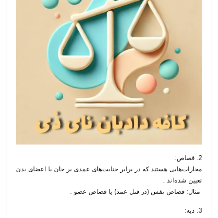
2. قصاص:
مجازات‌هایی هستند که در برابر جنایت‌های عمدی بر جان یا اعضای بدن
تعیین شده‌اند .
مثال: قصاص نفس (در قتل عمد) یا قصاص عضو .
3. دیه: