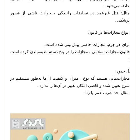
حادثه می‌شود .
مثال: قتل غیرعمد در تصادفات رانندگی ، حوادث ناشی از قصور
پزشکی .
انواع مجازات‌ها در قانون
برای هر جرم، مجازات خاصی پیش‌بینی شده است.
قانون مجازات اسلامی ، مجازات را در پنج دسته طبقه‌بندی کرده است
:
1. حدود:
مجازات‌هایی هستند که نوع ، میزان و کیفیت آن‌ها به‌طور مستقیم در
شرع تعیین شده و قاضی امکان تغییر در آن‌ها را ندارد .
مثال: حد شرب خمر یا زنا.