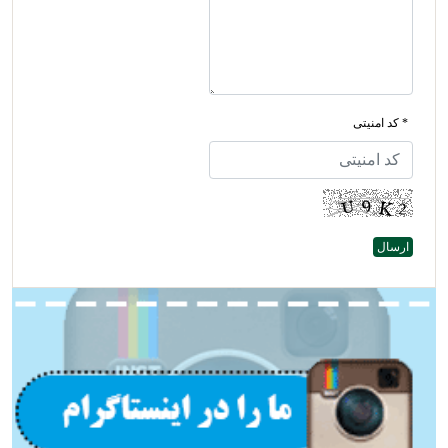
* کد امنیتی