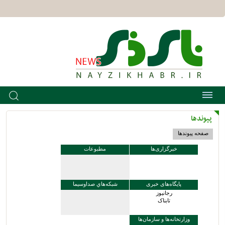
پیوندها
صفحه پيوندها
خبرگزاری‌ها
مطبوعات
پایگاه‌های خبری
شبکه‌هاي صداوسيما
رجانیوز
تابناک
وزارتخانه‌ها و سازمان‌ها