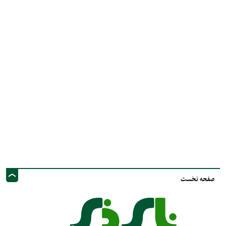
صفحه نخست