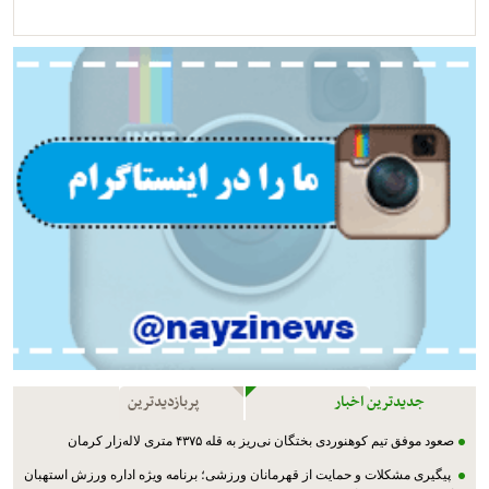
جدیدترین اخبار
پربازدیدترین
صعود موفق تیم کوهنوردی بختگان نی‌ریز به قله ۴۳۷۵ متری لاله‌زار کرمان
پیگیری مشکلات و حمایت از قهرمانان ورزشی؛ برنامه ویژه اداره ورزش استهبان