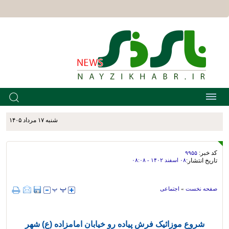
شنبه ۱۷ مرداد ۱۴۰۵
کد خبر:
۹۹۵۵
تاریخ انتشار:
۰۸ اسفند ۱۴۰۲ - ۰۸:۰۸
صفحه نخست
»
اجتماعی
شروع موزائیک فرش پیاده رو خیابان امامزاده (ع) شهر