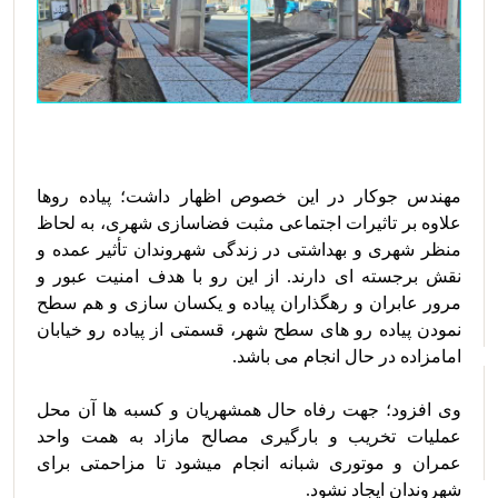
مهندس جوکار در این خصوص اظهار داشت؛ پیاده روها 
علاوه بر تاثیرات اجتماعی مثبت فضاسازی شهری، به لحاظ 
منظر شهری و بهداشتی در زندگی شهروندان تأثیر عمده و 
نقش برجسته ای دارند. از این رو با هدف امنیت عبور و 
مرور عابران و رهگذاران پیاده و یکسان سازی و هم سطح 
نمودن پیاده رو های سطح شهر، قسمتی از پیاده رو خیابان 
وی افزود؛ جهت رفاه حال همشهریان و کسبه ها آن محل 
عملیات تخریب و بارگیری مصالح مازاد به همت واحد 
عمران و موتوری شبانه انجام میشود تا مزاحمتی برای 