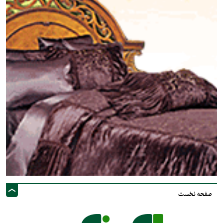
صفحه نخست