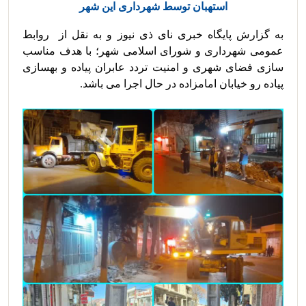
استهبان توسط شهرداری این شهر
به گزارش پایگاه خبری نای ذی نیوز و به نقل از  روابط 
عمومی شهرداری و شورای اسلامی شهر؛ با هدف مناسب 
سازی فضای شهری و امنیت تردد عابران پیاده و بهسازی 