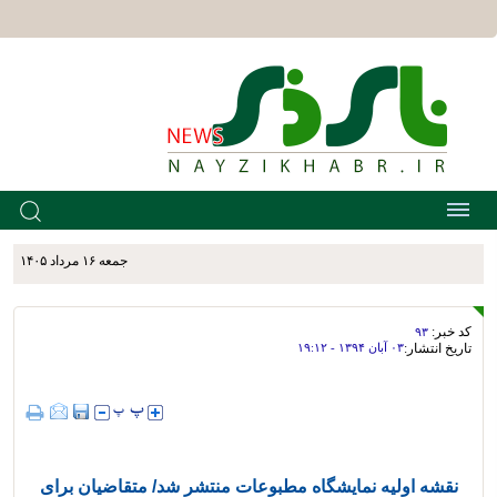
جمعه ۱۶ مرداد ۱۴۰۵
کد خبر:
۹۳
تاریخ انتشار:
۰۳ آبان ۱۳۹۴ - ۱۹:۱۲
نقشه اولیه نمایشگاه مطبوعات منتشر شد/ متقاضیان برای