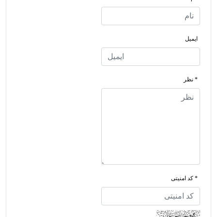
ایمیل
* نظر
* کد امنیتی