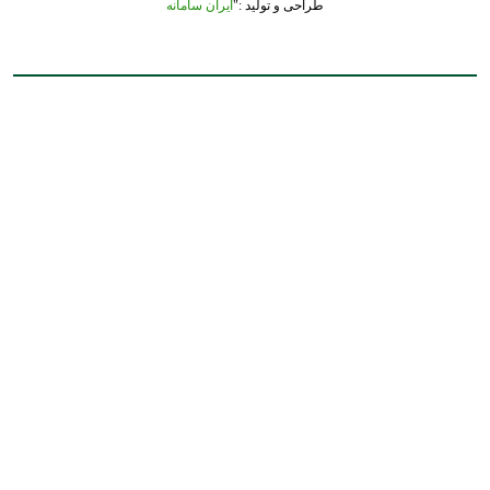
طراحی و تولید :"
ایران سامانه