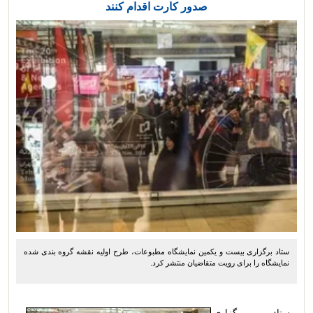
صدور کارت اقدام کنند‎
ستاد برگزاری بیست و یکمین نمایشگاه مطبوعات، طرح اولیه نقشه گروه بندی شده
نمایشگاه را برای رویت متقاضیان منتشر کرد.
ستاد برگزاری