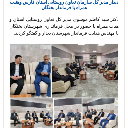
دیدار مدیر کل سازمان تعاون روستایی استان فارس وهئیت
همراه با فرماندار بختگان
دکتر سید کاظم موسوی مدیر کل تعاون روستایی استان و 
هیات همراه با حضور در محل فرمانداری شهرستان بختگان 
با مهندس هدایت فرماندار شهرستان دیدار و گفتگو کردند.