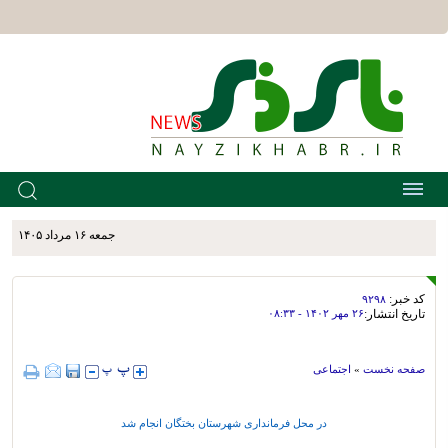
جمعه ۱۶ مرداد ۱۴۰۵
کد خبر:
۹۲۹۸
تاریخ انتشار:
۲۶ مهر ۱۴۰۲ - ۰۸:۳۳
صفحه نخست
»
اجتماعی
در محل فرمانداری شهرستان بختگان انجام شد