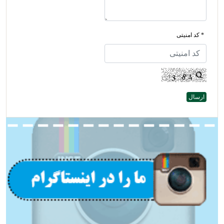
* کد امنیتی