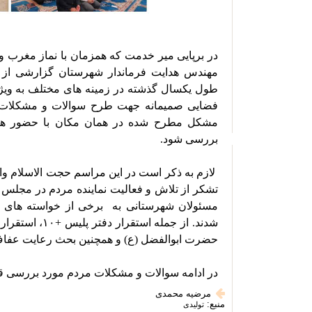
در ادامه سوالات و مشکلات مردم مورد بررسی ق
مرضیه محمدی
منبع:
تولیدی