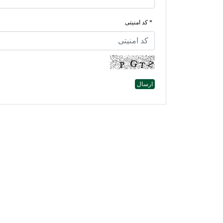
* کد امنیتی