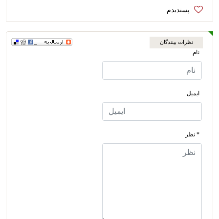
نظرات بینندگان
نام
ایمیل
* نظر