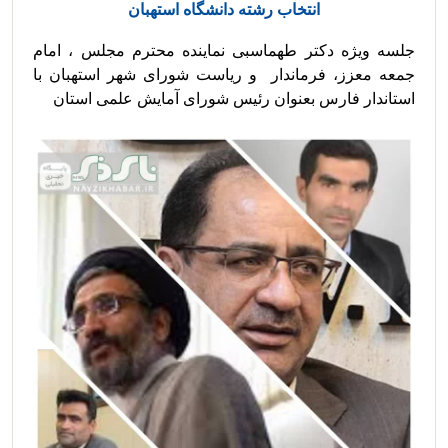
انتخاب رشته دانشگاه استهبان
جلسه ویژه دکتر طهماسبی نماینده محترم مجلس ، امام 
جمعه معزز، فرماندار  و ریاست شورای شهر استهبان با 