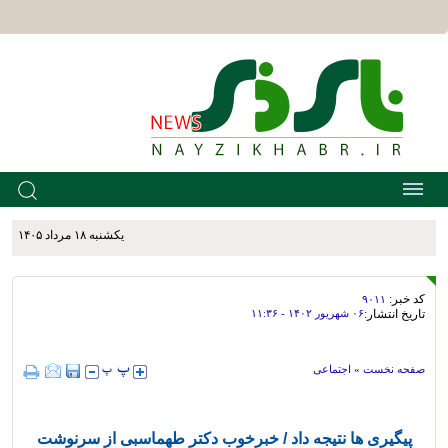
يکشنبه ۱۸ مرداد ۱۴۰۵
کد خبر:
۹۰۱۱
تاریخ انتشار:
۰۶ شهريور ۱۴۰۲ - ۱۱:۳۶
صفحه نخست
»
اجتماعی
پیگیری ها نتیجه داد / خبرخوب دکتر طهماسبی از سرنوشت