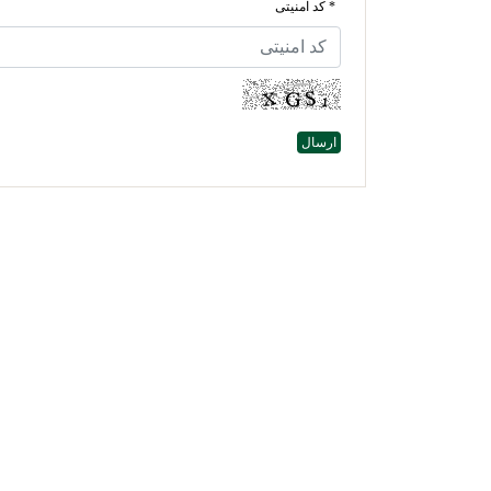
* کد امنیتی