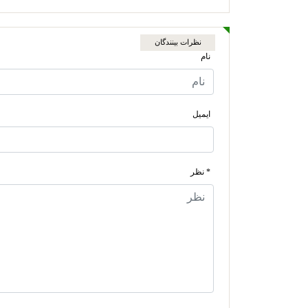
نظرات بینندگان
نام
ایمیل
* نظر