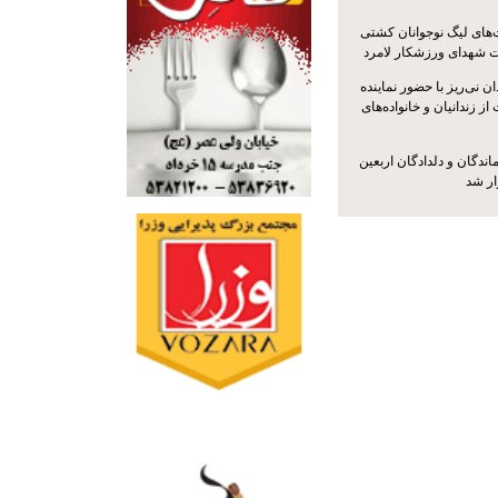
ت‌های لیگ نوجوانان کشتی
ت شهدای ورزشکار لامرد
 نی‌ریز با حضور نماینده
ز زندانیان و خانواده‌های
اندگان و دلدادگان اربعین
ار شد