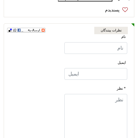
نظرات بینندگان
نام
ایمیل
* نظر