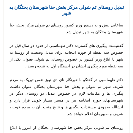
تبدیل روستای تم شولی مرکز بخش حنا شهرستان بختگان به
شهر
ساعاتی پیش و به دستور وزیر کشور روستای تم شولی مرکز بخش حنا
شهرستان بختگان به شهر تبدیل شد.
گفتنیست پیگیری های گسترده دکتر طهماسبی از حدود دو سال قبل در
خصوص سه نقطه از حوزه انتخابیه برای تبدیل وضعیت از روستا به
شهر با ابلاغ وزیر کشور در خصوص روستای تم شولی بعنوان یکی از
سه نقطه مورد پیگیری ایشان در ایستگاه اول به نتیجه رسید .
دکتر طهماسبی در گفتگو با خبرنگار نای ذی نیوز ضمن تبریک به مردم
شریف شهر تم شولی و بخش حنا شهرستان بختگان عنوان داشت
پیگیری ها و مکاتبات لازم در خصوص تبدیل دو روستای دیگر در
شهرستانهای حوزه انتخابیه نیز در مسیر بسیار خوبی قرار دارد و
انشالله به زودی مستندات پیگیری ها و نتایج مثبت آن به مردم خوب ،
شریف و صبورمان اعلام خواهد شد .
روستای تم شولی مرکز بخش حنا شهرستان بختگان از امروز با ابلاغ