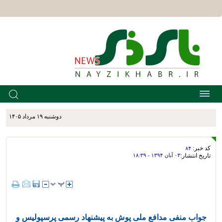
دوشنبه ۱۹ مرداد ۱۴۰۵
کد خبر:
۸۴
تاریخ انتشار:
۰۳ آبان ۱۳۹۴ - ۱۸:۳۹
جواب منفی مدافع ملی پوش به پیشنهاد رسمی پرسپولیس و