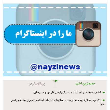
جدیدترین اخبار
پربازدیدترین
کشف شیشه در عملیات مشترک پليس فارس و سیرجان
بالاخره بعد از قریب به دو سال، سازمان تبلیغات اسلامی نی‌ریز صاحب رئیس
شد!