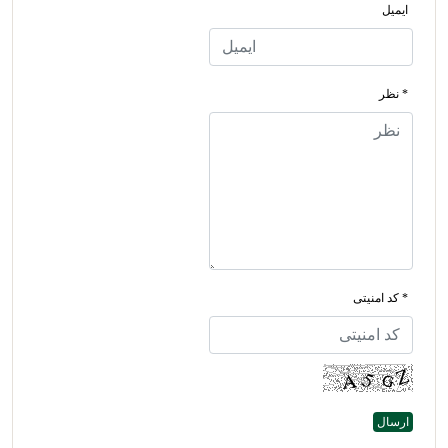
ایمیل
* نظر
* کد امنیتی