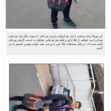
این روزها برای مرتضی با چند تیم اروپایی رایزنی می کنم، از سوی دیگر چند تیم چینی
هم او را می خواهند. از لیگ ژاپن و قطر هم تیم هایی خواهان به خدمت گرفتن پورعلی
گنجی شده اند. در پایان مسابقات لیگ چین با بررسی همه جوانب بهترین تصمیم را می
گیریم.