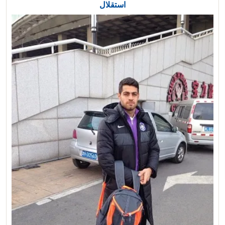
استقلال