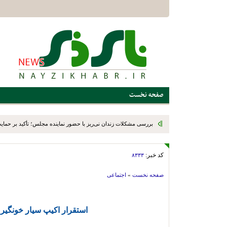
صفحه نخست
بررسی مشکلات زندان نی‌ریز با حضور نماینده مجلس؛ تأکید بر حمایت ا
کد خبر:
۸۳۳۳
صفحه نخست
»
اجتماعی
استقرار اکیپ سیار خونگیر