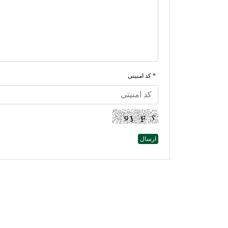
* کد امنیتی