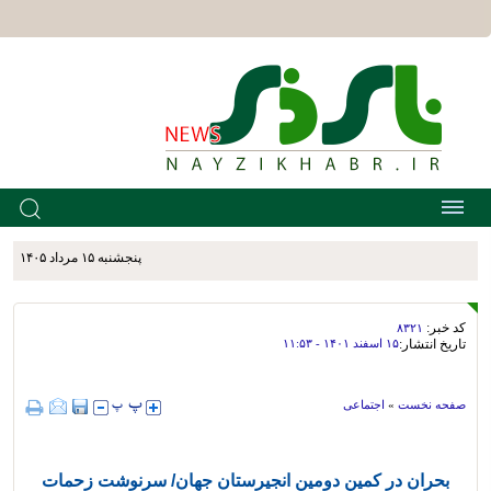
پنجشنبه ۱۵ مرداد ۱۴۰۵
کد خبر:
۸۳۲۱
تاریخ انتشار:
۱۵ اسفند ۱۴۰۱ - ۱۱:۵۳
صفحه نخست
»
اجتماعی
بحران در کمین دومین انجیرستان جهان/ سرنوشت زحمات