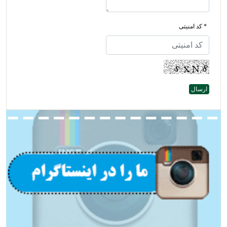
* کد امنیتی