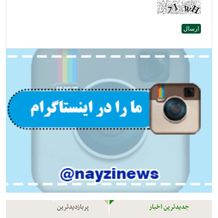
جدیدترین اخبار
پربازدیدترین