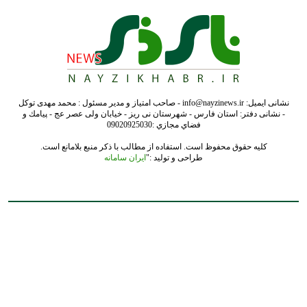
کلیه حقوق محفوظ است. استفاده از مطالب با ذکر منبع بلامانع است.
طراحی و تولید :"
ایران سامانه