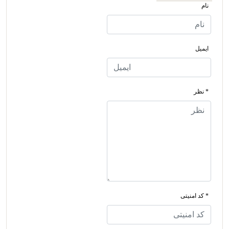
نام
ایمیل
* نظر
* کد امنیتی