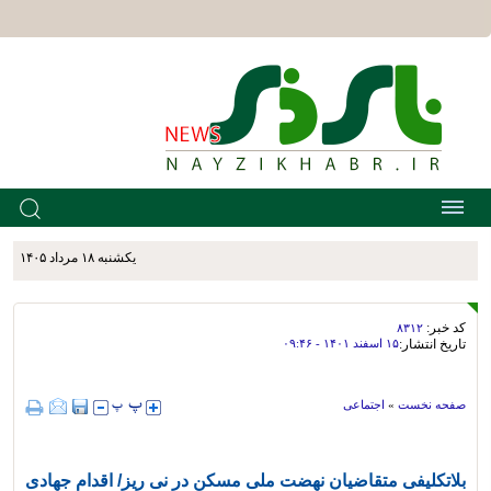
يکشنبه ۱۸ مرداد ۱۴۰۵
کد خبر:
۸۳۱۲
تاریخ انتشار:
۱۵ اسفند ۱۴۰۱ - ۰۹:۴۶
صفحه نخست
»
اجتماعی
بلاتکلیفی متقاضیان نهضت ملی مسکن در نی ریز/ اقدام جهادی