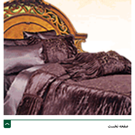
صفحه نخست