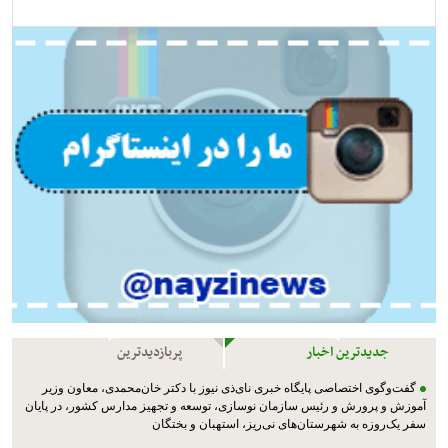
جدیدترین اخبار
پربازدیدترین
گفت‌وگوی اختصاصی پایگاه خبری نای‌ذی نیوز با دکتر خان‌محمدی، معاون وزیر
آموزش و پرورش و رئیس سازمان نوسازی، توسعه و تجهیز مدارس کشور، در پایان
سفر یک‌روزه به شهرستان‌های نی‌ریز، استهبان و بختگان