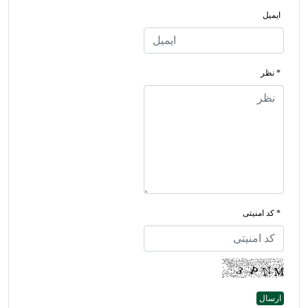
ایمیل
* نظر
* کد امنیتی