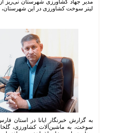
لیتر سوخت کشاورزی در این شهرستان، خب
به گزارش خبرنگار ایانا در استان فا
سوخت، به ماشین‌آلات کشاورزی، گلخانه‌