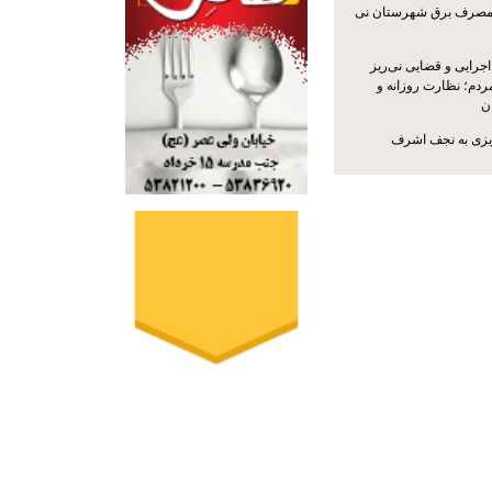
مصرف برق شهرستان نی
جرایی و قضایی نی‌ریز
ردم؛ نظارت روزانه و
ن
ریزی به نجف اشرف