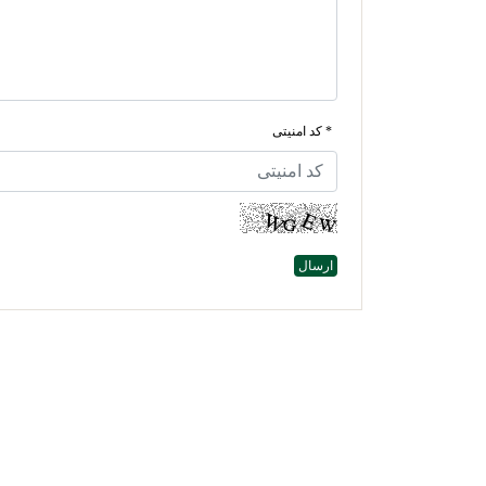
* کد امنیتی