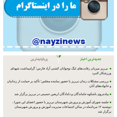
جدیدترین اخبار
پربازدیدترین
نی‌ریز میزبان رقابت‌های لیگ نوجوانان کشتی آزاد فارس؛ گرامیداشت شهدای
ورزشکار لامرد
بررسی مشکلات زندان نی‌ریز با حضور نماینده مجلس؛ تأکید بر حمایت از زندانیان
و خانواده‌های آنان
پیاده‌روی باشکوه جاماندگان و دلدادگان اربعین حسینی در نی‌ریز برگزار شد
جلسه شورای آموزش و پرورش شهرستان نی‌ریز با حضور اعضای این شورا ،
دوشنبه ۱۲ مردادماه در سالن اجتماعات مدیریت آموزش و پرورش شهرستان
برگزار شد