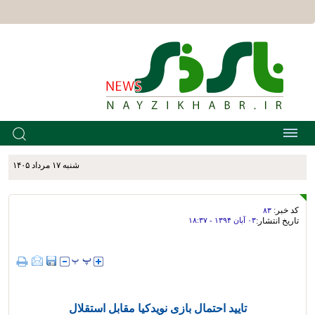
شنبه ۱۷ مرداد ۱۴۰۵
کد خبر:
۸۳
تاریخ انتشار:
۰۳ آبان ۱۳۹۴ - ۱۸:۳۷
تایید احتمال بازی نویدکیا مقابل استقلال