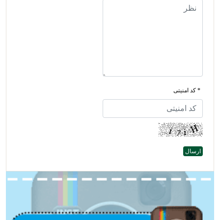
* کد امنیتی