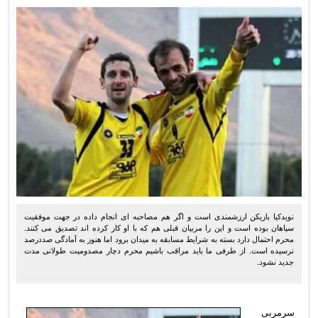
نویدکیا بازیکن ارزشمندی است و اگر هم مصاحبه ای انجام داده در جهت موفقیت
سپاهان بوده است و این را مربیان قبلی هم که با او کار کرده اند تصدیق می کنند.
محرم احتمال دارد بسته به شرایط مسابقه به میدان برود اما هنوز به آمادگی صددرصد
نرسیده است. از طرفی ما باید مراقب باشیم محرم دچار مصدومیت طولانی مدت
جدید نشود.
سرمربی