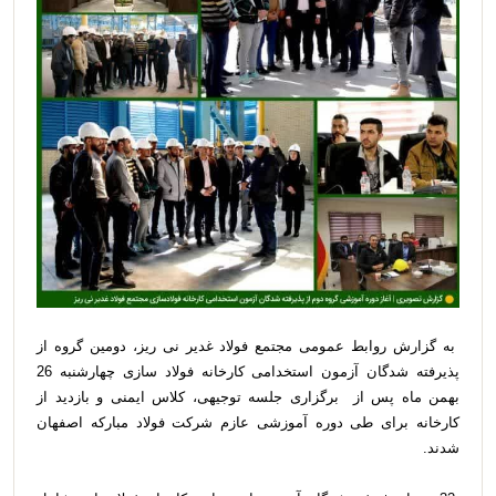
به گزارش روابط عمومی مجتمع فولاد غدیر نی ریز، دومین گروه از
پذیرفته شدگان آزمون استخدامی کارخانه فولاد سازی چهارشنبه 26
بهمن ماه پس از برگزاری جلسه توجیهی، کلاس ایمنی و بازدید از
کارخانه برای طی دوره آموزشی عازم شرکت فولاد مبارکه اصفهان
شدند.