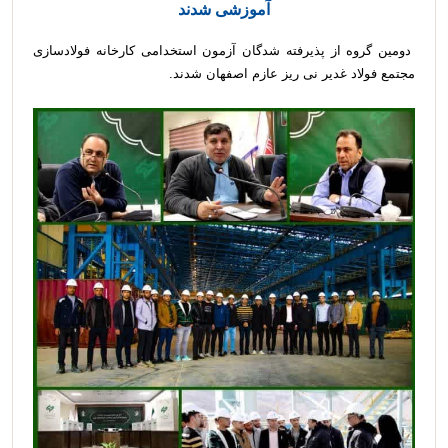
آموزشی شدند
دومین گروه از پذیرفته شدگان آزمون استخدامی کارخانه فولادسازی
مجتمع فولاد غدیر نی ریز عازم اصفهان شدند.