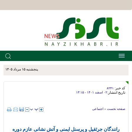
پنجشنبه ۱۵ مرداد ۱۴۰۵
کد خبر:
۸۲۴۱
تاریخ انتشار:
۰۲ اسفند ۱۴۰۱ - ۱۳:۱۵
صفحه نخست
»
اجتماعی
رانندگان جرثقیل و پرسنل ایمنی و آتش نشانی عازم دوره