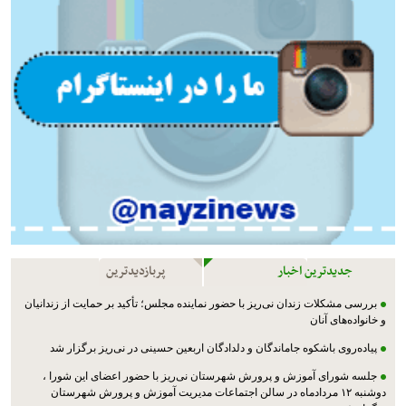
جدیدترین اخبار
پربازدیدترین
بررسی مشکلات زندان نی‌ریز با حضور نماینده مجلس؛ تأکید بر حمایت از زندانیان
و خانواده‌های آنان
پیاده‌روی باشکوه جاماندگان و دلدادگان اربعین حسینی در نی‌ریز برگزار شد
جلسه شورای آموزش و پرورش شهرستان نی‌ریز با حضور اعضای این شورا ،
دوشنبه ۱۲ مردادماه در سالن اجتماعات مدیریت آموزش و پرورش شهرستان