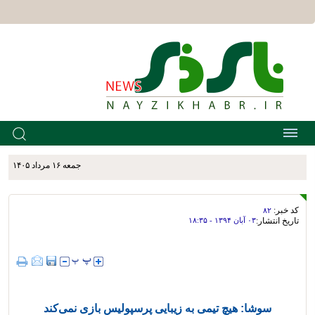
جمعه ۱۶ مرداد ۱۴۰۵
کد خبر:
۸۲
تاریخ انتشار:
۰۳ آبان ۱۳۹۴ - ۱۸:۳۵
سوشا: هیچ تیمی به زیبایی پرسپولیس بازی نمی‌کند