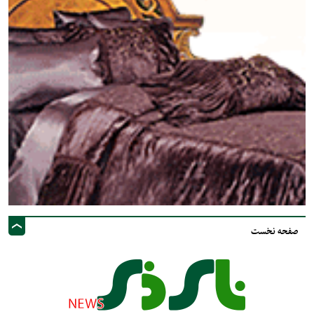
صفحه نخست