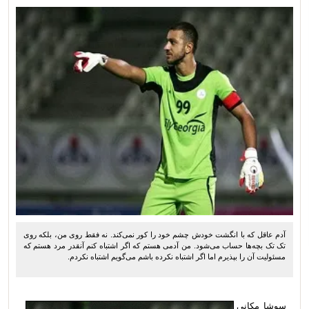
آدم عاقل که با انگشت خودش چشم خود را کور نمی‌کند. نه فقط روی من، بلکه روی
تک تک بچه‌ها حساب می‌شود. من آدمی هستم که اگر اشتباه کنم آنقدر مرد هستم که
مسئولیت آن را بپذیرم اما اگر اشتباه نکرده باشم می‌گویم اشتباه نکردم.
سوشا مکانی