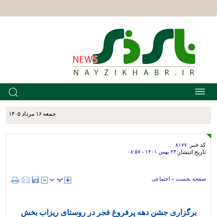
جمعه ۱۶ مرداد ۱۴۰۵
کد خبر:
۸۱۷۷
تاریخ انتشار:
۲۳ بهمن ۱۴۰۱ - ۰۸:۵۷
صفحه نخست
»
اجتماعی
برگزاری جشن دهه پرفروغ فجر در روستای ریزاب بخش