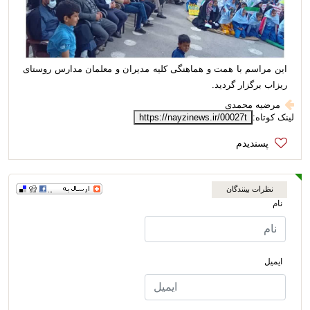
این مراسم با همت و هماهنگی کلیه مدیران و معلمان مدارس روستای
ریزاب برگزار گردید.
مرضیه محمدی
لینک کوتاه:
https://nayzinews.ir/00027t
نظرات بینندگان
نام
ایمیل