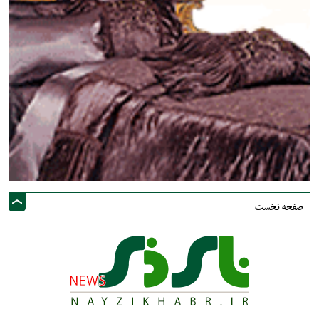
صفحه نخست