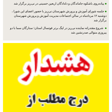
پیاده‌روی باشکوه جاماندگان و دلدادگان اربعین حسینی در نی‌ریز برگزار شد
جلسه شورای آموزش و پرورش شهرستان نی‌ریز با حضور اعضای این شورا ،
دوشنبه ۱۲ مردادماه در سالن اجتماعات مدیریت آموزش و پرورش شهرستان
برگزار شد
شروع مقتدرانه نماینده نی‌ریز در لیگ برتر فوتسال استان؛ ستارگان سما با دو
پیروزی متوالی صدرنشین شد