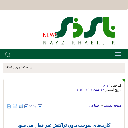
شنبه ۱۷ مرداد ۱۴۰۵
کد خبر:
۸۱۴۴
تاریخ انتشار:
۱۶ بهمن ۱۴۰۱ - ۱۳:۱۴
صفحه نخست
»
اجتماعی
کارت‌های سوخت بدون تراکنش غیر فعال می شود