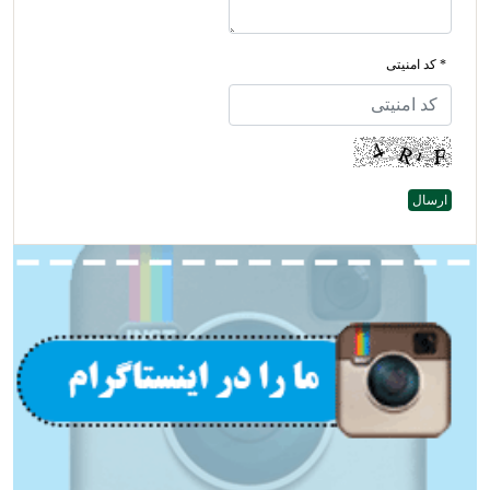
* کد امنیتی