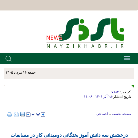
جمعه ۱۶ مرداد ۱۴۰۵
کد خبر:
۷۸۸۴
تاریخ انتشار:
۲۸ آذر ۱۴۰۱ - ۱۱:۰۶
صفحه نخست
»
اجتماعی
درخشش سه دانش آموز بختگانی دومیدانی کار در مسابقات