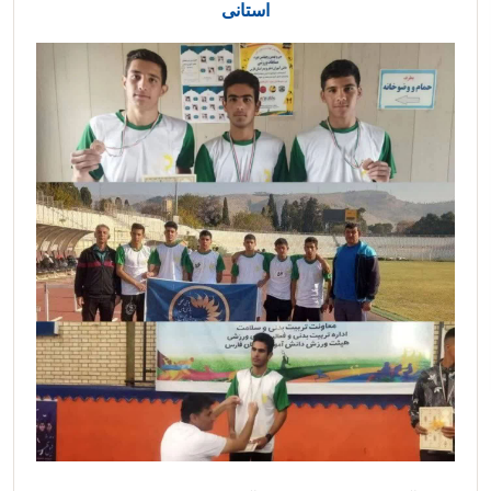
استانی