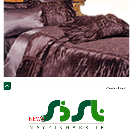
صفحه نخست