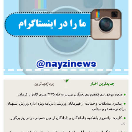
جدیدترین اخبار
پربازدیدترین
صعود موفق تیم کوهنوردی بختگان نی‌ریز به قله ۴۳۷۵ متری لاله‌زار کرمان
پیگیری مشکلات و حمایت از قهرمانان ورزشی؛ برنامه ویژه اداره ورزش استهبان
برای توسعه دو و میدانی
کلیپ/ پیاده‌روی باشکوه جاماندگان و دلدادگان اربعین حسینی در نی‌ریز برگزار
شد