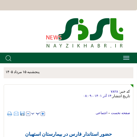
پنجشنبه ۱۵ مرداد ۱۴۰۵
کد خبر:
۷۸۲۸
تاریخ انتشار:
۱۴ آذر ۱۴۰۱ - ۰۸:۰۹
صفحه نخست
»
اجتماعی
حضور استاندار فارس در بیمارستان استهبان