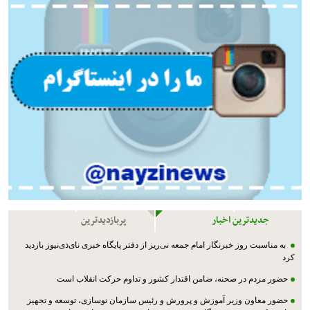
جدیدترین اخبار
پربازدیدترین
به مناسبت روز خبرنگار امام جمعه نی‌ریز از دفتر پایگاه خبری نای‌ذی‌نیوز بازدید
کرد
حضور مردم در صحنه، ضامن اقتدار کشور و تداوم حرکت انقلاب است
حضور معاون وزیر آموزش و پرورش و رئیس سازمان نوسازی، توسعه و تجهیز