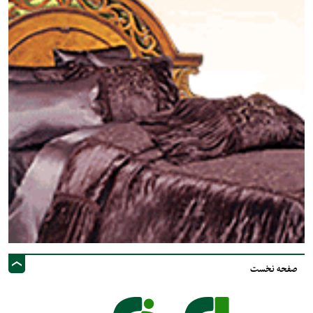
صفحه نخست