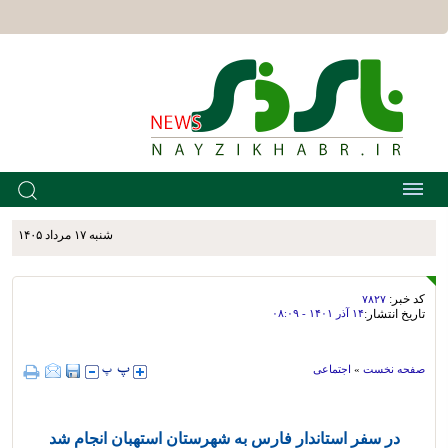
شنبه ۱۷ مرداد ۱۴۰۵
کد خبر:
۷۸۲۷
تاریخ انتشار:
۱۴ آذر ۱۴۰۱ - ۰۸:۰۹
صفحه نخست
»
اجتماعی
در سفر استاندار فارس به شهرستان استهبان انجام شد