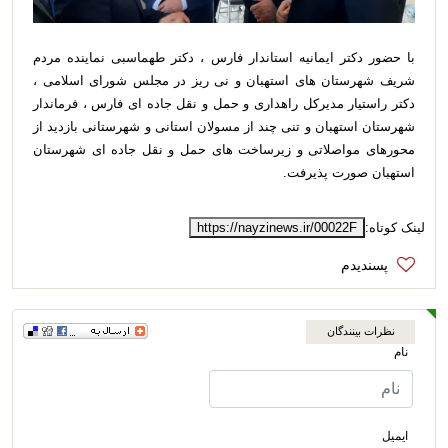
با حضور دکتر ایمانیه استاندار فارس ، دکتر طهماسبی نماینده مردم
شریف شهرستان های استهبان و‌ نی ریز در مجلس شورای اسلامی ،
دکتر راستیار مدیرکل راهداری و حمل و نقل جاده ای فارس ، فرماندار
شهرستان استهبان و‌ تنی چند از مسولان استانی و شهرستانی بازدید از
محورهای مواصلاتی و‌ زیرساخت های حمل و‌ نقل جاده ای شهرستان
استهبان صورت پذیرفت.
لینک کوتاه:
https://nayzinews.ir/00022F
نظرات بینندگان
نام
ایمیل