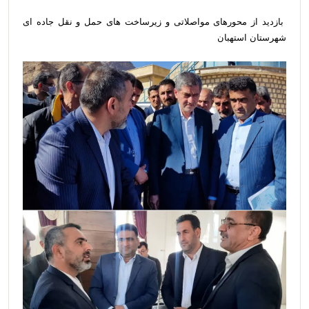
بازدید از محورهای مواصلاتی و‌ زیرساخت های حمل و‌ نقل جاده ای
شهرستان استهبان