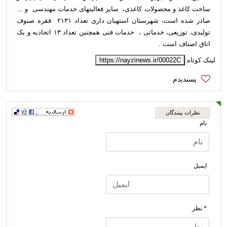
ساخت کاغذ و محصولات کاغذی، سایر فعالیتهای خدمات مهندسی و ...
صادر شده است، شهرستان استهبان داری تعداد ۲۱۳۱ فقره صنوف
تولیدی، توزیعی، خدماتی ، خدمات فنی همچنین تعداد ۱۳ اتحادیه و یک
اتاق اصناف است .
لینک کوتاه:
https://nayzinews.ir/00022C
نظرات بینندگان
نام
ایمیل
* نظر