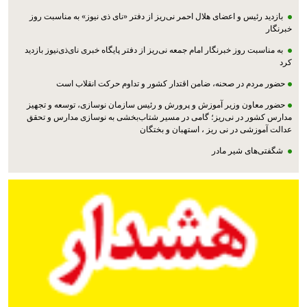
بازدید رئیس و اعضای هلال احمر نی‌ریز از دفتر «نای ذی نیوز» به مناسبت روز
خبرنگار
به مناسبت روز خبرنگار امام جمعه نی‌ریز از دفتر پایگاه خبری نای‌ذی‌نیوز بازدید
کرد
حضور مردم در صحنه، ضامن اقتدار کشور و تداوم حرکت انقلاب است
حضور معاون وزیر آموزش و پرورش و رئیس سازمان نوسازی، توسعه و تجهیز
مدارس کشور در نی‌ریز؛ گامی در مسیر شتاب‌بخشی به نوسازی مدارس و تحقق
عدالت آموزشی در نی ریز ، استهبان و بختگان
شگفتی‌های شیر مادر