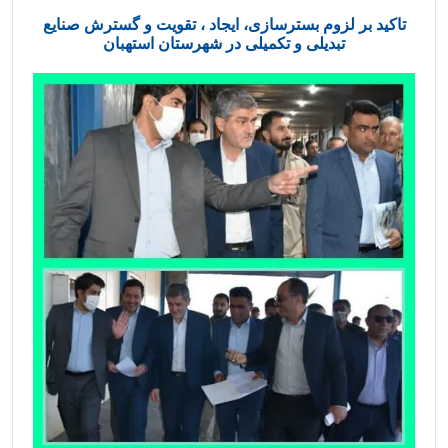
تاکید بر لزوم بسترسازی، ایجاد ، تقویت و گسترش صنایع
تبدیلی و تکمیلی در شهرستان استهبان