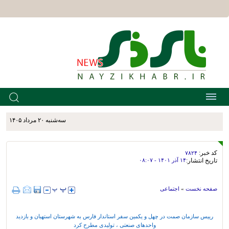
سه‌شنبه ۲۰ مرداد ۱۴۰۵
کد خبر:
۷۸۲۴
تاریخ انتشار:
۱۴ آذر ۱۴۰۱ - ۰۸:۰۷
صفحه نخست
»
اجتماعی
رییس سازمان صمت در چهل و یکمین سفر استاندار فارس به شهرستان استهبان و بازدید
واحدهای صنعتی ، تولیدی مطرح کرد