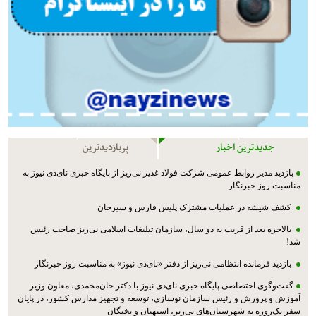
جدیدترین اخبار
پربازدیدترین
بازدید مدیر روابط عمومی شرکت فولاد غدیر نی‌ریز از پایگاه خبری نای‌ذی نیوز به
مناسبت روز خبرنگار
کشف شیشه در عملیات مشترک پليس فارس و سیرجان
بالاخره بعد از قریب به دو سال، سازمان تبلیغات اسلامی نی‌ریز صاحب رئیس
شد!
بازدید فرمانده انتظامی نی‌ریز از دفتر «نای‌ذی نیوز» به مناسبت روز خبرنگار
گفت‌وگوی اختصاصی پایگاه خبری نای‌ذی نیوز با دکتر خان‌محمدی، معاون وزیر
آموزش و پرورش و رئیس سازمان نوسازی، توسعه و تجهیز مدارس کشور، در پایان
سفر یک‌روزه به شهرستان‌های نی‌ریز، استهبان و بختگان