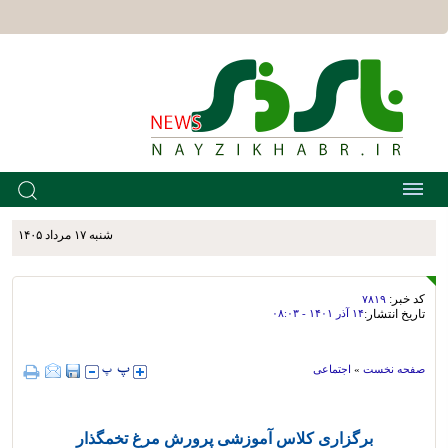
شنبه ۱۷ مرداد ۱۴۰۵
کد خبر:
۷۸۱۹
تاریخ انتشار:
۱۴ آذر ۱۴۰۱ - ۰۸:۰۳
صفحه نخست
»
اجتماعی
برگزاری کلاس آموزشی پرورش مرغ تخمگذار