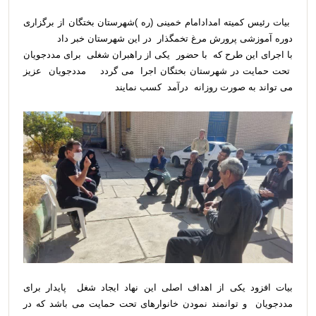
بیات رئیس کمیته امدادامام خمینی (ره )شهرستان بختگان از برگزاری
دوره آموزشی پرورش مرغ تخمگذار در این شهرستان خبر داد
با اجرای این طرح که با حضور یکی از راهبران شغلی برای مددجویان
تحت حمایت در شهرستان بختگان اجرا می گردد مددجویان عزیز
می تواند به صورت روزانه درآمد کسب نمایند
بیات افزود یکی از اهداف اصلی این نهاد ایجاد شغل پایدار برای
مددجویان و توانمند نمودن خانوارهای تحت حمایت می باشد که در