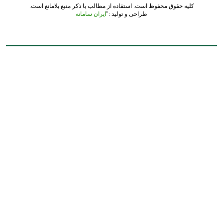
کلیه حقوق محفوظ است. استفاده از مطالب با ذکر منبع بلامانع است.
طراحی و تولید :"
ایران سامانه