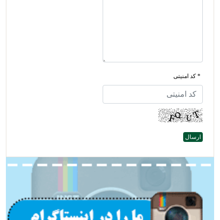
* کد امنیتی