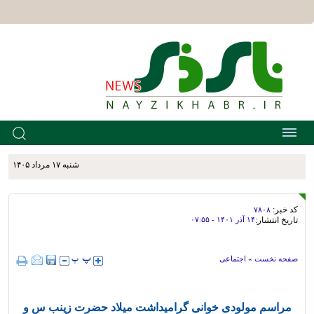
شنبه ۱۷ مرداد ۱۴۰۵
کد خبر:
۷۸۰۸
تاریخ انتشار:
۱۴ آذر ۱۴۰۱ - ۰۷:۵۵
صفحه نخست
»
اجتماعی
مراسم مولودی خوانی گرامیداشت میلاد حضرت زینب س و