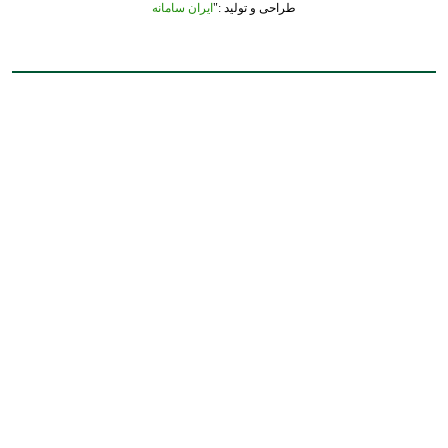
طراحی و تولید :"
ایران سامانه