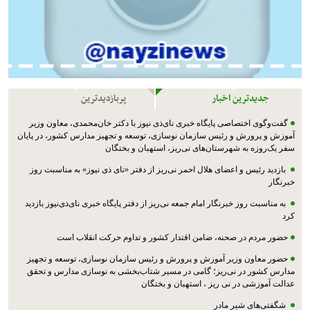
جدیدترین اخبار
پربازدیدترین
گفت‌وگوی اختصاصی پایگاه خبری نای‌ذی نیوز با دکتر خان‌محمدی، معاون وزیر
آموزش و پرورش و رئیس سازمان نوسازی، توسعه و تجهیز مدارس کشور، در پایان
سفر یک‌روزه به شهرستان‌های نی‌ریز، استهبان و بختگان
بازدید رئیس و اعضای هلال احمر نی‌ریز از دفتر «نای ذی نیوز» به مناسبت روز
خبرنگار
به مناسبت روز خبرنگار امام جمعه نی‌ریز از دفتر پایگاه خبری نای‌ذی‌نیوز بازدید
کرد
حضور مردم در صحنه، ضامن اقتدار کشور و تداوم حرکت انقلاب است
حضور معاون وزیر آموزش و پرورش و رئیس سازمان نوسازی، توسعه و تجهیز
مدارس کشور در نی‌ریز؛ گامی در مسیر شتاب‌بخشی به نوسازی مدارس و تحقق
عدالت آموزشی در نی ریز ، استهبان و بختگان
شگفتی‌های شیر مادر