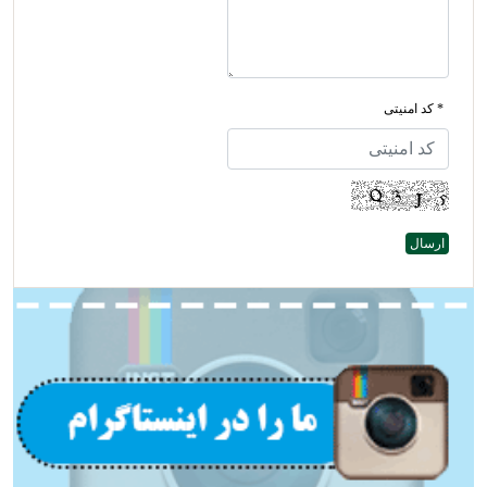
* کد امنیتی