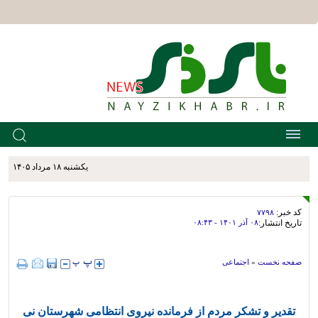
يکشنبه ۱۸ مرداد ۱۴۰۵
کد خبر:
۷۷۹۸
تاریخ انتشار:
۰۸ آذر ۱۴۰۱ - ۰۸:۴۳
صفحه نخست
»
اجتماعی
تقدیر و تشکر مردم از فرمانده نیروی انتظامى شهرستان نى