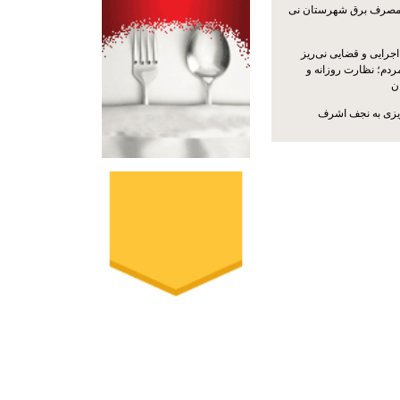
مصرف برق شهرستان نی
جرایی و قضایی نی‌ریز
ردم؛ نظارت روزانه و
ن
ریزی به نجف اشرف