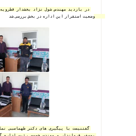
وضعیت استقرار این اداره در بخش بررسی شد 