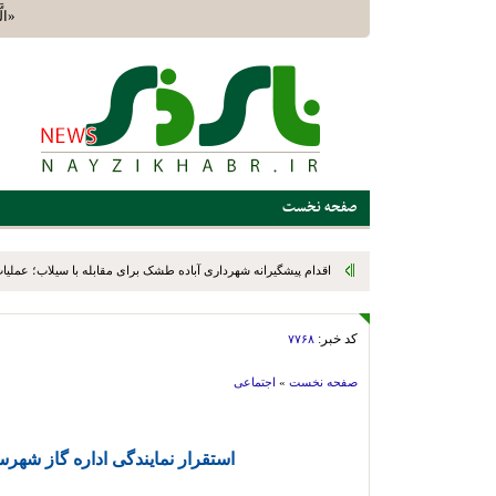
«الَّذ
صفحه نخست
اقدام پیشگیرانه شهرداری آباده طشک برای مقابله با سیلاب؛ عملیات
شد
کد خبر:
۷۷۶۸
صفحه نخست
»
اجتماعی
استقرار نمایندگی اداره گاز شهر