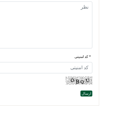
* کد امنیتی