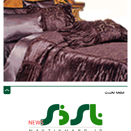
صفحه نخست