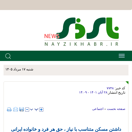
شنبه ۱۷ مرداد ۱۴۰۵
کد خبر:
۷۷۴۸
تاریخ انتشار:
۲۸ آبان ۱۴۰۱ - ۱۴:۰۹
صفحه نخست
»
اجتماعی
داشتن مسکن متناسب با نیاز ، حق هر فرد و خانواده ایرانی