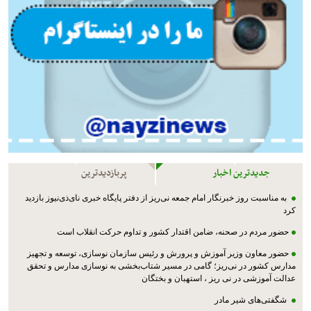
جدیدترین اخبار
پربازدیدترین
به مناسبت روز خبرنگار امام جمعه نی‌ریز از دفتر پایگاه خبری نای‌ذی‌نیوز بازدید
کرد
حضور مردم در صحنه، ضامن اقتدار کشور و تداوم حرکت انقلاب است
حضور معاون وزیر آموزش و پرورش و رئیس سازمان نوسازی، توسعه و تجهیز
مدارس کشور در نی‌ریز؛ گامی در مسیر شتاب‌بخشی به نوسازی مدارس و تحقق
عدالت آموزشی در نی ریز ، استهبان و بختگان
شگفتی‌های شیر مادر