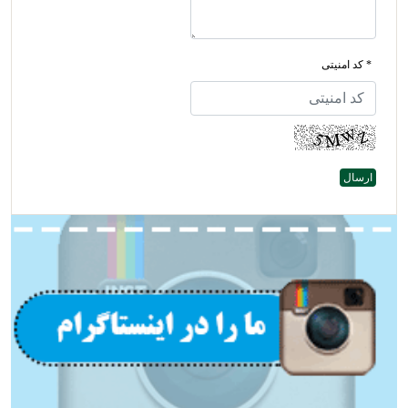
* کد امنیتی