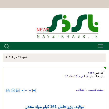
شنبه ۱۷ مرداد ۱۴۰۵
کد خبر:
۷۷۴۷
تاریخ انتشار:
۲۸ آبان ۱۴۰۱ - ۱۴:۰۹
صفحه نخست
»
اجتماعی
توقيف پژو حامل 161 كيلو مواد مخدر