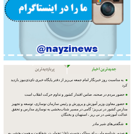
جدیدترین اخبار
پربازدیدترین
به مناسبت روز خبرنگار امام جمعه نی‌ریز از دفتر پایگاه خبری نای‌ذی‌نیوز بازدید
کرد
حضور مردم در صحنه، ضامن اقتدار کشور و تداوم حرکت انقلاب است
حضور معاون وزیر آموزش و پرورش و رئیس سازمان نوسازی، توسعه و تجهیز
مدارس کشور در نی‌ریز؛ گامی در مسیر شتاب‌بخشی به نوسازی مدارس و تحقق
عدالت آموزشی در نی ریز ، استهبان و بختگان
شگفتی‌های شیر مادر
صدور شناسه ملی برای مواکب حسینی(ع) ؛ تحولی در شفافیت و هویت بخشی به