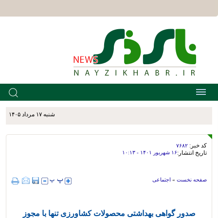
شنبه ۱۷ مرداد ۱۴۰۵
کد خبر:
۷۶۸۲
تاریخ انتشار:
۱۶ شهريور ۱۴۰۱ - ۱۰:۱۳
صفحه نخست
»
اجتماعی
صدور گواهی بهداشتی محصولات کشاورزی تنها با مجوز