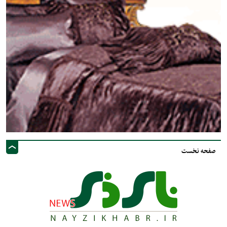
صفحه نخست