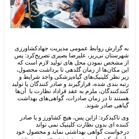
به گزارش روابط عمومی مدیریت جهادکشاورزی
شهرستان نی‌ریز، علیرضا بصیری تصریح‌کرد: پس
از مشخص نمودن محل های تولید لازم است که
این مکان‌ها از زمان گلدهی تا برداشت محصول،
زیر نظر کلینیک‌های گیاه‌پزشکی واجد شرایط و
رتبه بندی شده، قرارگیرند و صادر کنندگان یا تولید
کنندکنندگان، ملزم به عقد قراداد نظارت با آن‌ها
هستند تا در زمان صادرات، گواهی‌های بهداشت
گیاهی صادر شوند.
‌وی تاکیدکرد: ازاین پس، هیچ کشاورز و یا صادر
کننده ای بدون نظارت کلینیک نمی تواند
درخواست گواهی بهداشتی نماید و محصول خود
را صادرکند و اين مديريت نیز در خصوص نوشتن