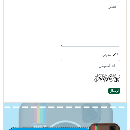
* کد امنیتی