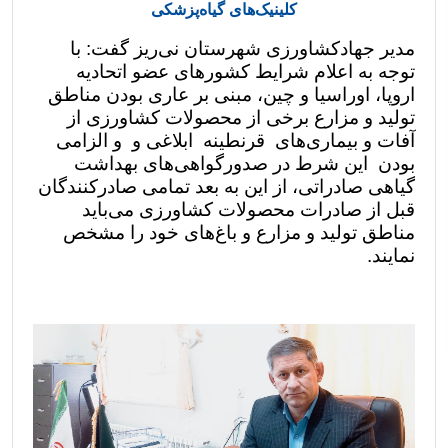
کلینیک‌های گیاه‌پزشکی
مدیر جهادکشاورزی شهرستان نی‌ریز گفت: با
توجه به اعلام شرایط کشور‌های عضو اتحادیه
اروپا، اوراسیا و چین، مبنی بر عاری بودن مناطق
تولید و مزارع برخی از محصولات کشاورزی از
آفات و بیماری‌های قرنطینه ابلاغی و و الزامی
بودن این شرط در صدورگواهی‌های بهداشت
گیاهی صادراتی، از این به بعد تمامی صادرکنندگان
قبل از صادرات محصولات کشاورزی می‌باید
مناطق تولید و مزارع و باغ‌های خود را مشخص
نمایند.