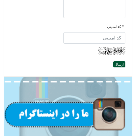
* کد امنیتی