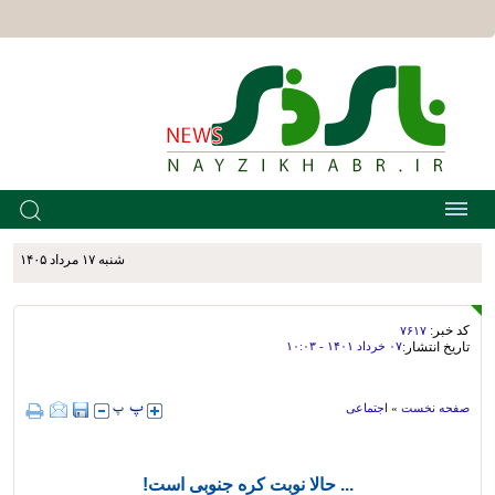
شنبه ۱۷ مرداد ۱۴۰۵
کد خبر:
۷۶۱۷
تاریخ انتشار:
۰۷ خرداد ۱۴۰۱ - ۱۰:۰۳
صفحه نخست
»
اجتماعی
... حالا نوبت کره جنوبی است!