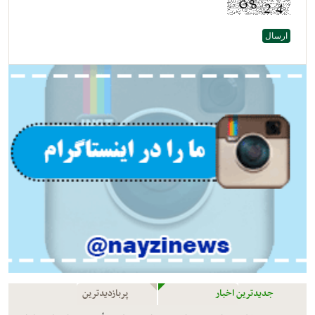
جدیدترین اخبار
پربازدیدترین