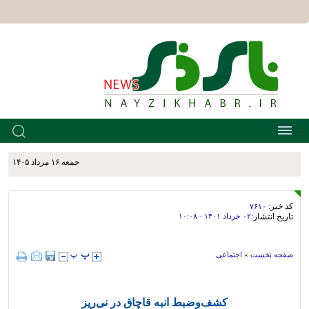
جمعه ۱۶ مرداد ۱۴۰۵
کد خبر:
۷۶۱۰
تاریخ انتشار:
۰۲ خرداد ۱۴۰۱ - ۱۰:۰۸
صفحه نخست
»
اجتماعی
کشف‌و‌ضبط انبه قاچاق در نی‌ریز