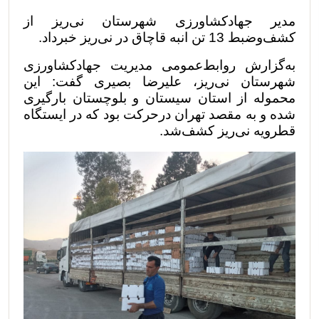
مدیر جهادکشاورزی شهرستان نی‌ریز از
کشف‌و‌ضبط 13 تن انبه قاچاق در نی‌ریز خبرداد.
به‌گزارش روابط‌عمومی مدیریت جهادکشاورزی
شهرستان نی‌ریز، علیرضا بصیری گفت: این
محموله از استان سیستان و بلوچستان بارگیری
شده و به مقصد تهران درحرکت بود که در ایستگاه
قطرویه نی‌ریز کشف‌شد.