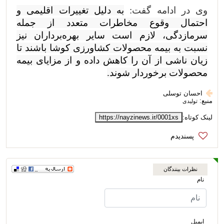
وی در ادامه گفت:
به دلیل تغییرات اقلیمی و
احتمال وقوع مخاطرات متعدد از جمله
سرمازدگی، لازم است سایر بهره‌برداران نیز
نسبت به بیمه محصولات کشاورزی کوشا باشند تا
زیان ناشی از آن را کاهش داده و از مزایای بیمه
محصولات برخوردار شوند.
احسان توسلی
منبع:
تولیدی
لینک کوتاه:
https://nayzinews.ir/0001xs
نظرات بینندگان
نام
ایمیل