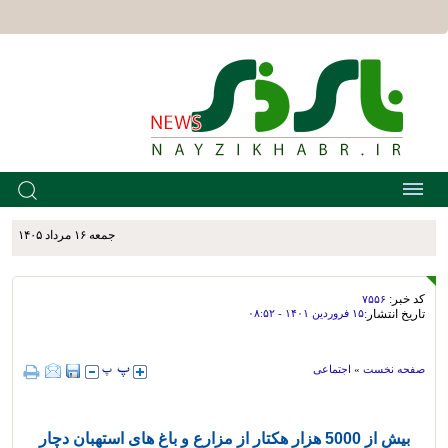
جمعه ۱۶ مرداد ۱۴۰۵
کد خبر:
۷۵۵۶
تاریخ انتشار:
۱۵ فروردين ۱۴۰۱ - ۰۸:۵۲
صفحه نخست
»
اجتماعی
بیش از 5000 هزار هکتار از مزارع و باغ های استهبان دچار