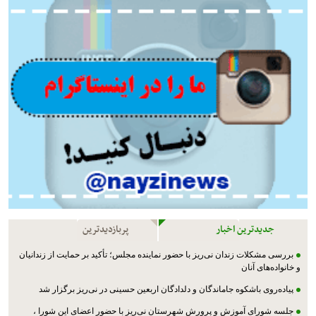
جدیدترین اخبار
پربازدیدترین
بررسی مشکلات زندان نی‌ریز با حضور نماینده مجلس؛ تأکید بر حمایت از زندانیان
و خانواده‌های آنان
پیاده‌روی باشکوه جاماندگان و دلدادگان اربعین حسینی در نی‌ریز برگزار شد
جلسه شورای آموزش و پرورش شهرستان نی‌ریز با حضور اعضای این شورا ،