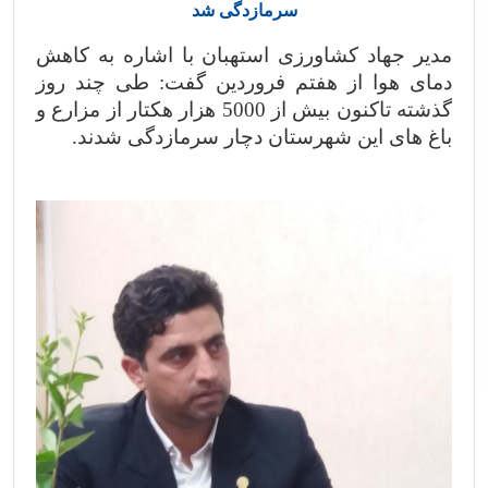
سرمازدگی شد
مدیر جهاد کشاورزی استهبان با اشاره به کاهش
دمای هوا از هفتم فروردین گفت: طی چند روز
گذشته تاکنون بیش از 5000 هزار هکتار از مزارع و
باغ های این شهرستان دچار سرمازدگی شدند.