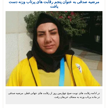
مرضیه صدقی به عنوان پنجم رقابت های پرتاب وزنه دست
یافت
در ادامه رقابت های نوبت صبح چهارمین روز از رقابت های جهانی قطر، مرضیه صدقی
در ماده پرتاب وزنه به مصاف حریفان رفت.