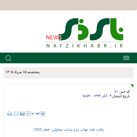
پنجشنبه ۱۵ مرداد ۱۴۰۵
کد خبر:
۷۱
تاریخ انتشار:
۰۳ آبان ۱۳۹۴ - ۱۵:۵۴
رقابت های جهانی دو و میدانی معلولین - قطر 2015؛