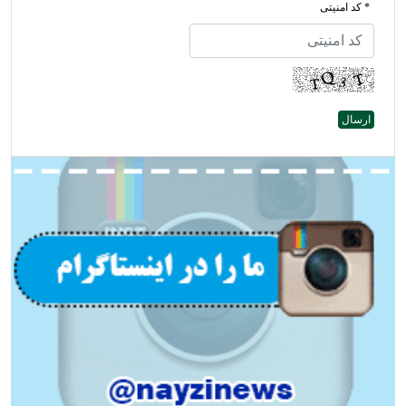
* کد امنیتی