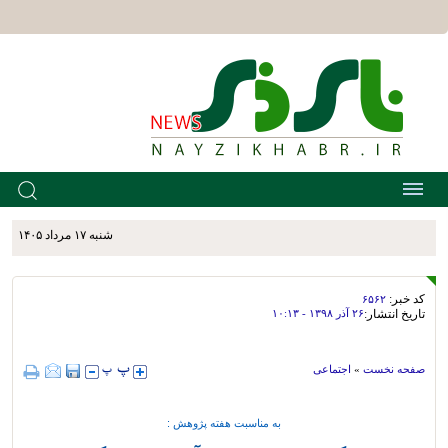
شنبه ۱۷ مرداد ۱۴۰۵
کد خبر:
۶۵۶۲
تاریخ انتشار:
۲۶ آذر ۱۳۹۸ - ۱۰:۱۳
صفحه نخست
»
اجتماعی
به مناسبت هفته پژوهش :