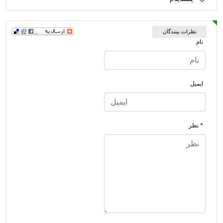
نظرات بینندگان
نام
ایمیل
* نظر