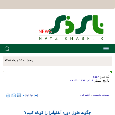
پنجشنبه ۱۵ مرداد ۱۴۰۵
کد خبر:
۶۵۵۲
تاریخ انتشار:
۱۸ آذر ۱۳۹۸ - ۰۹:۲۷
صفحه نخست
»
اجتماعی
چگونه طول دوره آنفلوآنزا را کوتاه کنیم؟