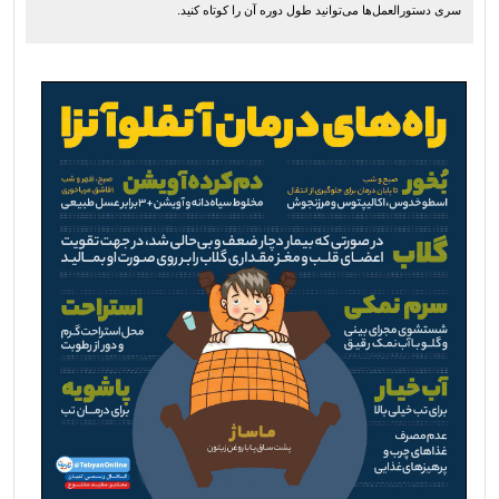
سری دستورالعمل‌ها می‌توانید طول دوره آن را کوتاه کنید.