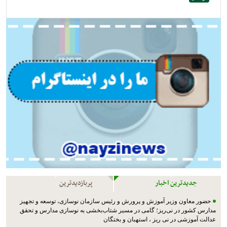
جدیدترین اخبار
پربازدیدترین
حضور معاون وزیر آموزش و پرورش و رئیس سازمان نوسازی، توسعه و تجهیز
مدارس کشور در نی‌ریز؛ گامی در مسیر شتاب‌بخشی به نوسازی مدارس و تحقق
عدالت آموزشی در نی ریز ، استهبان و بختگان