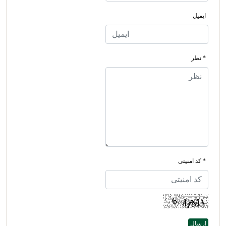
ایمیل
* نظر
* کد امنیتی