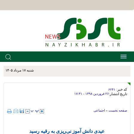
شنبه ۱۷ مرداد ۱۴۰۵
کد خبر:
۶۲۴۱
تاریخ انتشار:
۲۶ فروردين ۱۳۹۸ - ۱۷:۳۱
صفحه نخست
»
اجتماعی
عیدی دانش آموز نی‌ریزی به رقیه رسید