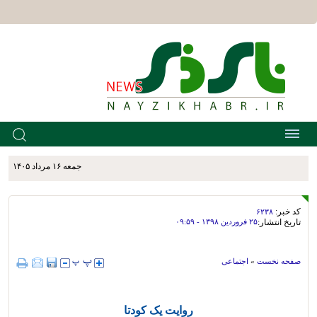
جمعه ۱۶ مرداد ۱۴۰۵
کد خبر:
۶۲۳۸
تاریخ انتشار:
۲۵ فروردين ۱۳۹۸ - ۰۹:۵۹
صفحه نخست
»
اجتماعی
روایت یک کودتا