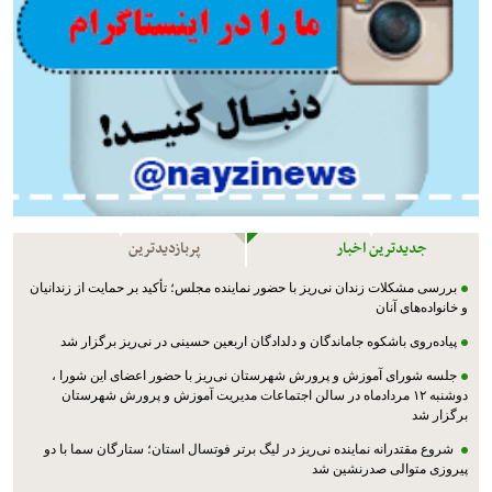
جدیدترین اخبار
پربازدیدترین
بررسی مشکلات زندان نی‌ریز با حضور نماینده مجلس؛ تأکید بر حمایت از زندانیان
و خانواده‌های آنان
پیاده‌روی باشکوه جاماندگان و دلدادگان اربعین حسینی در نی‌ریز برگزار شد
جلسه شورای آموزش و پرورش شهرستان نی‌ریز با حضور اعضای این شورا ،
دوشنبه ۱۲ مردادماه در سالن اجتماعات مدیریت آموزش و پرورش شهرستان
برگزار شد
شروع مقتدرانه نماینده نی‌ریز در لیگ برتر فوتسال استان؛ ستارگان سما با دو
پیروزی متوالی صدرنشین شد