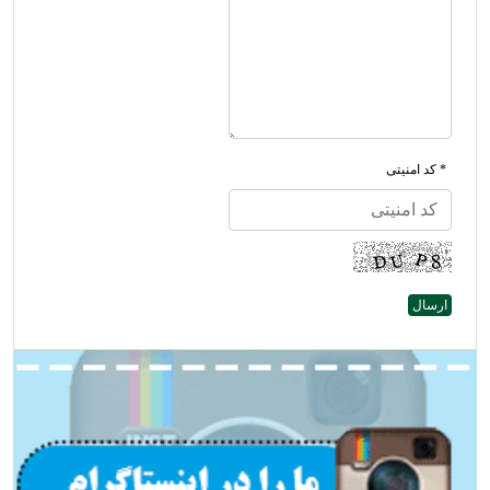
* کد امنیتی