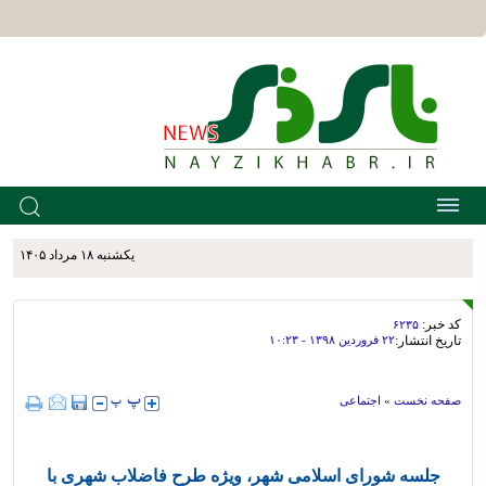
يکشنبه ۱۸ مرداد ۱۴۰۵
کد خبر:
۶۲۳۵
تاریخ انتشار:
۲۲ فروردين ۱۳۹۸ - ۱۰:۲۳
صفحه نخست
»
اجتماعی
جلسه شورای اسلامی شهر، ویژه طرح فاضلاب شهری با