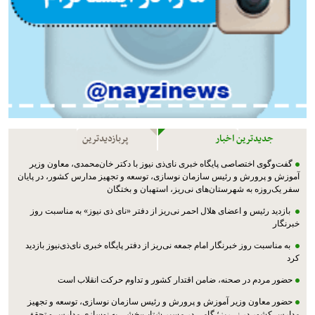
جدیدترین اخبار
پربازدیدترین
گفت‌وگوی اختصاصی پایگاه خبری نای‌ذی نیوز با دکتر خان‌محمدی، معاون وزیر
آموزش و پرورش و رئیس سازمان نوسازی، توسعه و تجهیز مدارس کشور، در پایان
سفر یک‌روزه به شهرستان‌های نی‌ریز، استهبان و بختگان
بازدید رئیس و اعضای هلال احمر نی‌ریز از دفتر «نای ذی نیوز» به مناسبت روز
خبرنگار
به مناسبت روز خبرنگار امام جمعه نی‌ریز از دفتر پایگاه خبری نای‌ذی‌نیوز بازدید
کرد
حضور مردم در صحنه، ضامن اقتدار کشور و تداوم حرکت انقلاب است
حضور معاون وزیر آموزش و پرورش و رئیس سازمان نوسازی، توسعه و تجهیز
مدارس کشور در نی‌ریز؛ گامی در مسیر شتاب‌بخشی به نوسازی مدارس و تحقق