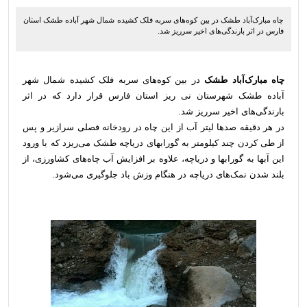
چاه مبارک‌آباد طشک در بین کوه‌های سربه فلک کشیده شمال شهر آباده طشک استان
فارس در اثر بارندگی‌های اخیر سرریز شد.
چاه مبارک‌آباد طشک
در بین کوه‌های سربه فلک کشیده شمال شهر
آباده طشک شهرستان نی ریز استان فارس قرار دارد که در اثر
بارندگی‌های اخیر سرریز شد.
در هر دقیقه صدها لیتر آب از اين چاه در رودخانه فصلی سرازیر و پس
از طی کردن چند کیلومتر به گورابهای دریاچه طشک می‌ریزد که با ورود
این آبها به گورابها و دریاچه، علاوه بر افزایش آب چاه‌های کشاورزی، از
بلند شدن نمک‌های دریاچه در هنگام وزش باد جلوگیری می‌شود.