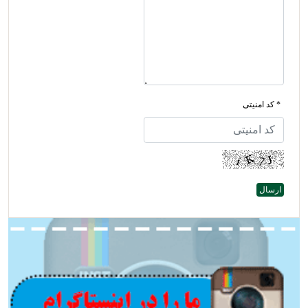
* کد امنیتی