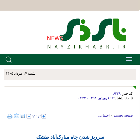
شنبه ۱۷ مرداد ۱۴۰۵
کد خبر:
۶۲۲۹
تاریخ انتشار:
۱۷ فروردين ۱۳۹۸ - ۰۸:۲۲
صفحه نخست
»
اجتماعی
سرریز شدن چاه مبارک‌آباد طشک