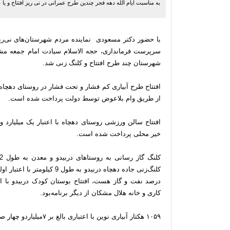
به مناسبت ایام الله دهه فجر چندین طرح عمرانی در نی ریز افتتاح و یا ع
با حضور دکتر مسعودی نماینده مردم شهرستان‌های نی‌ری
سرپرست فرمانداری، حجه الاسلام سیادت امام جمعه مش
شهرستان چند طرح افتتاح و کلنگ زنی شد.
از طریق وام بلاعوض توسط دولت پرداخت شده است.
خیر محلی پرداخت شده است.
کاری و خانه هلال مشکان از دیگر برنامه‌بود.
۱۰۵۹ هکتار آبیاری نوین با اعتباری بالغ بر ۷میلیاردو چهار صد میلیون تومان به بهره‌برداری رسید.