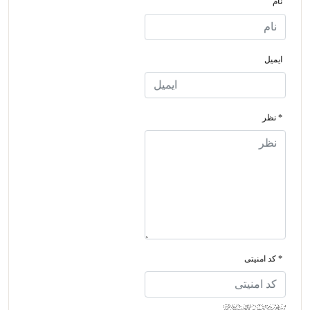
نام
ایمیل
* نظر
* کد امنیتی