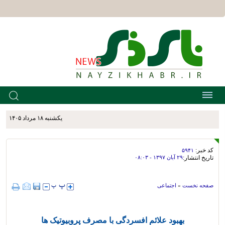
يکشنبه ۱۸ مرداد ۱۴۰۵
کد خبر:
۵۹۴۱
تاریخ انتشار:
۲۹ آبان ۱۳۹۷ - ۰۸:۰۳
صفحه نخست
»
اجتماعی
بهبود علائم افسردگی با مصرف پروبیوتیک ها