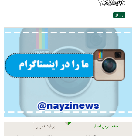
جدیدترین اخبار
پربازدیدترین