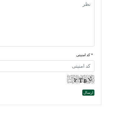
* کد امنیتی