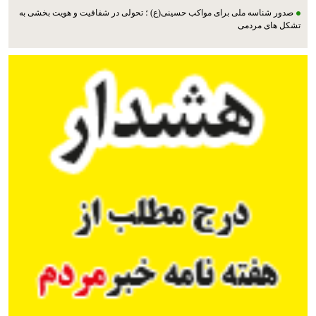
صدور شناسه ملی برای مواکب حسینی(ع) ؛ تحولی در شفافیت و هویت بخشی به
تشکل های مردمی